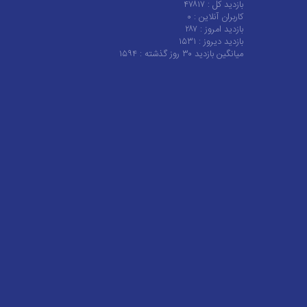
بازدید کل :
۴۷۸۱۷
کاربران آنلاین :
۰
بازدید امروز :
۲۸۷
بازدید دیروز :
۱۵۳۱
میانگین بازدید ۳۰ روز گذشته :
۱۵۹۴