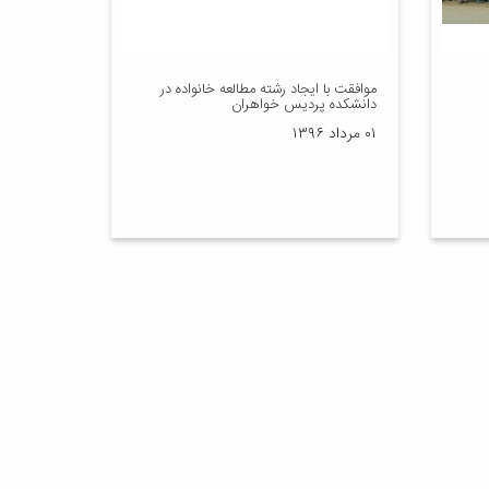
موافقت با ایجاد رشته مطالعه خانواده در
دانشکده پردیس خواهران
۰۱ مرداد ۱۳۹۶