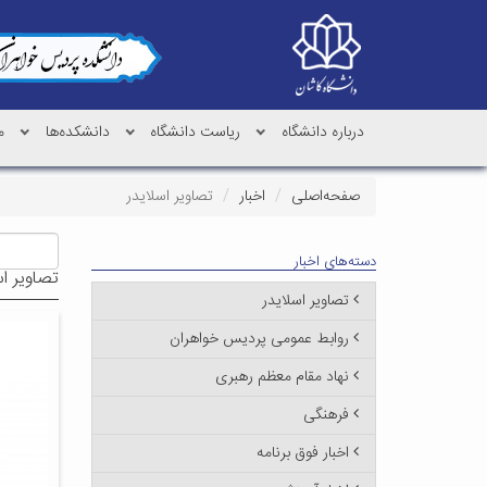
درباره دانشگاه
ریاست دانشگاه
دانشکده‌ها
م
صفحه‌اصلی
اخبار
تصاویر اسلایدر
دسته‌های اخبار
تصاویر اس
تصاویر اسلایدر
روابط عمومی پردیس خواهران
نهاد مقام معظم رهبری
فرهنگی
اخبار فوق برنامه