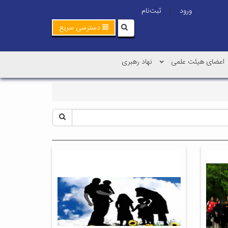
ورود
ثبت‌نام
|
دسترسی سریع
اعضای هیئت علمی
نهاد رهبری