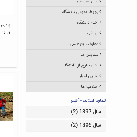
اخبار آموزشی
روابط عمومی دانشگاه
اخبار دانشگاه
پردیس 
ورزشی
۰۹ آبان ۱۳۹۷
معاونت پژوهشی
همایش ها
اخبار خارج از دانشگاه
آخرین اخبار
اطلاعیه ها
تصاویر اسلایدر - آرشیو
سال 1397 (2)
سال 1396 (2)