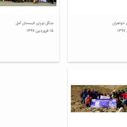
خواهران
جنگل نوردی الیمستان آمل
۱۵ فروردین ۱۳۹۷