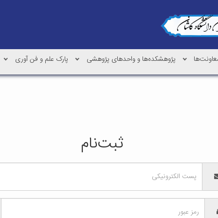
عاونت‌ها
پژوهشکده‌ها و واحدهای پژوهشی
پارک علم و فن آوری
ثبت‌نام