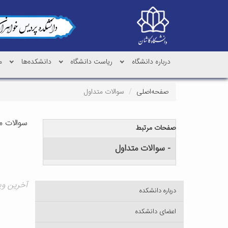
درباره دانشگاه
ریاست دانشگاه
دانشکده‌ها
م
صفحه‌اصلی
سوالات متداول
سوالات م
صفحات مرتبط
- سوالات متداول
آخرین ویرایش ۶
درباره دانشکده
اعضای دانشکده