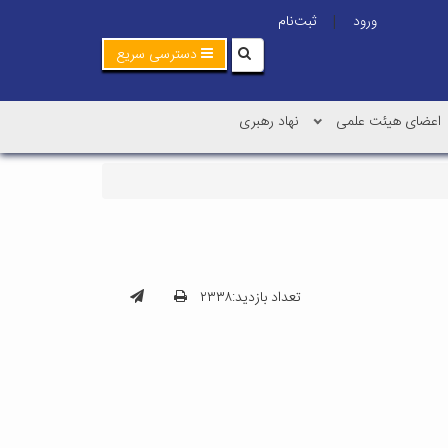
ورود
ثبت‌نام
|
دسترسی سریع
اعضای هیئت علمی
نهاد رهبری
تعداد بازدید:۲۳۳۸