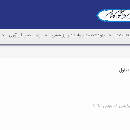
عاونت‌ها
پژوهشکده‌ها و واحدهای پژوهشی
پارک علم و فن آوری
تداول
۱ بهمن ۱۳۹۸